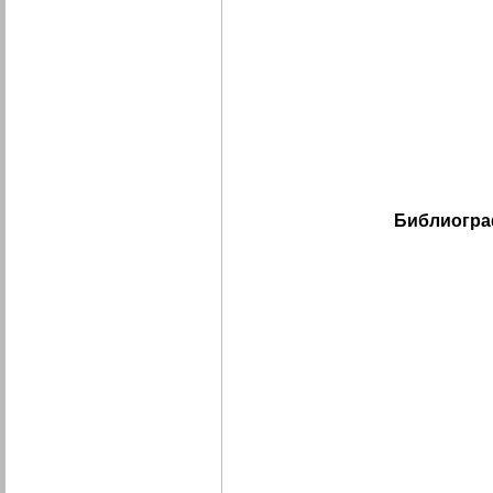
Библиогра