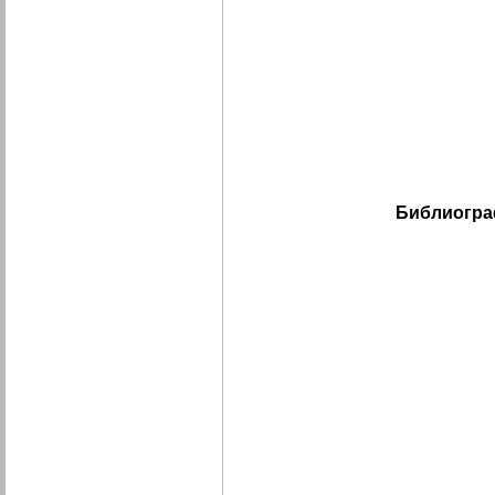
Библиогра