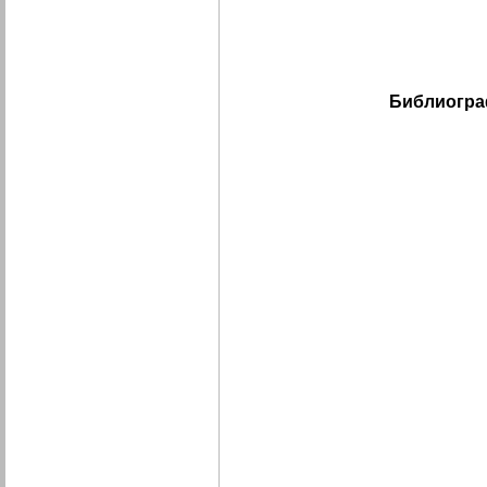
Библиогра